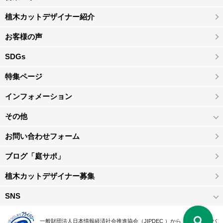
植木カットデザイナー紹介
お客様の声
SDGs
特集ページ
インフォメーション
その他
お問い合わせフォーム
ブログ「庭サポ」
植木カットデザイナー募集
SNS
一般財団法人日本情報経済社会推進協会（JIPDEC ）から 、「 プライバ