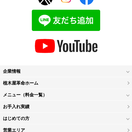
企業情報
植木屋革命ホーム
メニュー（料金一覧）
お手入れ実績
はじめての方
営業エリア