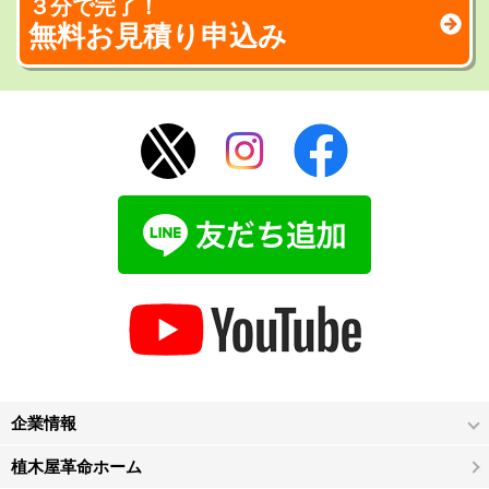
３分で完了！
無料お見積り申込み
企業情報
植木屋革命ホーム