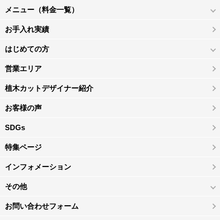
メニュー（料金一覧）
お手入れ実績
はじめての方
営業エリア
植木カットデザイナー紹介
お客様の声
SDGs
特集ページ
インフォメーション
その他
お問い合わせフォーム