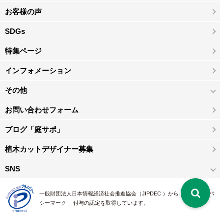
お客様の声
SDGs
特集ページ
インフォメーション
その他
お問い合わせフォーム
ブログ「庭サポ」
植木カットデザイナー募集
SNS
一般財団法人日本情報経済社会推進協会（JIPDEC ）から 、「 プライバ
シーマーク 」付与の認定を取得しています。