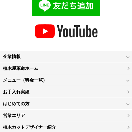
企業情報
植木屋革命ホーム
メニュー（料金一覧）
お手入れ実績
はじめての方
営業エリア
植木カットデザイナー紹介