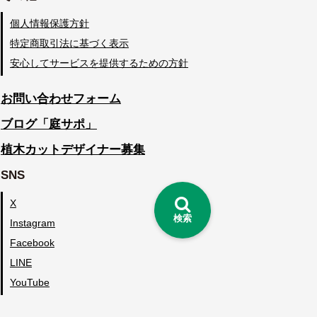
個人情報保護方針
特定商取引法に基づく表示
安心してサービスを提供するための方針
お問い合わせフォーム
ブログ「庭サポ」
植木カットデザイナー募集
SNS
X
検索
Instagram
Facebook
LINE
YouTube