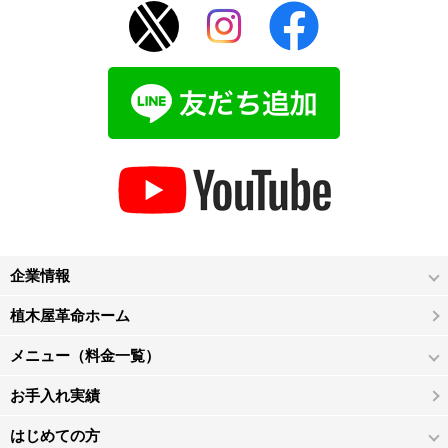
企業情報
植木屋革命ホーム
メニュー（料金一覧）
お手入れ実績
はじめての方