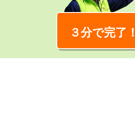
３分で完了