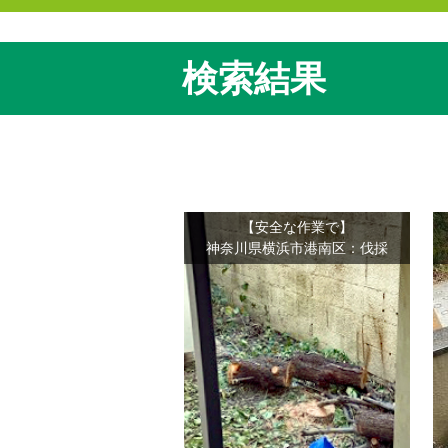
検索結果
【安全な作業で】
神奈川県横浜市港南区：伐採