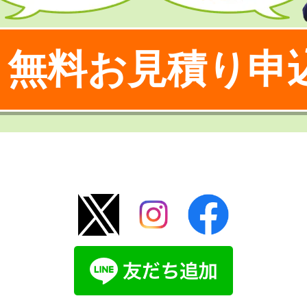
無料お見積り申
！