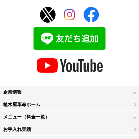
企業情報
植木屋革命ホーム
メニュー（料金一覧）
お手入れ実績