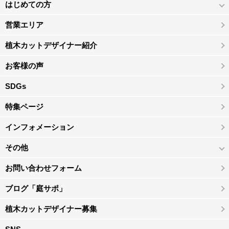
はじめての方
営業エリア
植木カットデザイナー紹介
お客様の声
SDGs
特集ページ
インフォメーション
その他
お問い合わせフォーム
ブログ「庭サポ」
植木カットデザイナー募集