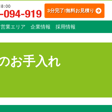
3分完了!無料お見積り
営業エリア
企業情報
採用情報
のお手入れ