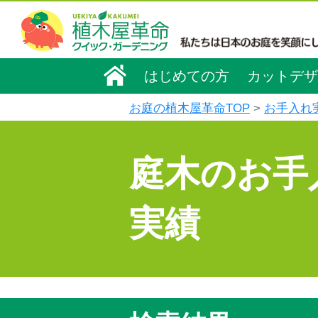
はじめての方
カットデザ
お庭の植木屋革命TOP
お手入れ
庭木のお手
実績