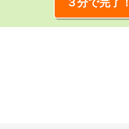
３分で完了