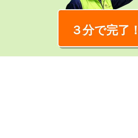
３分で完了