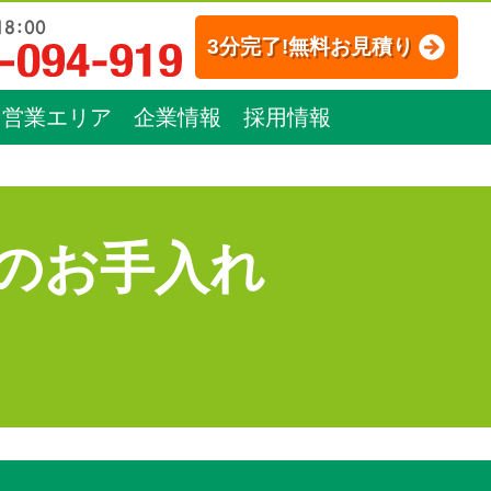
3分完了!無料お見積り
営業エリア
企業情報
採用情報
のお手入れ