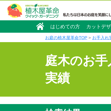
はじめての方
カットデザ
お庭の植木屋革命TOP
お手入れ
庭木のお手
実績