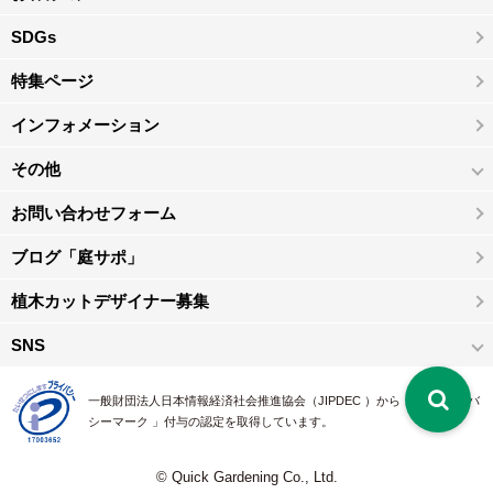
SDGs
特集ページ
インフォメーション
その他
お問い合わせフォーム
ブログ「庭サポ」
植木カットデザイナー募集
SNS
一般財団法人日本情報経済社会推進協会（JIPDEC ）から 、「 プライバ
シーマーク 」付与の認定を取得しています。
© Quick Gardening Co., Ltd.