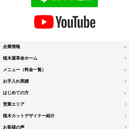
企業情報
植木屋革命ホーム
メニュー（料金一覧）
お手入れ実績
はじめての方
営業エリア
植木カットデザイナー紹介
お客様の声