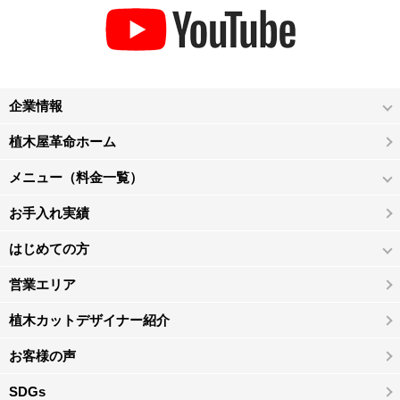
企業情報
植木屋革命ホーム
メニュー（料金一覧）
お手入れ実績
はじめての方
営業エリア
植木カットデザイナー紹介
お客様の声
SDGs