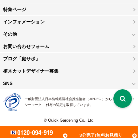
特集ページ
インフォメーション
その他
お問い合わせフォーム
ブログ「庭サポ」
植木カットデザイナー募集
SNS
一般財団法人日本情報経済社会推進協会（JIPDEC ）から 、「 プライバ
シーマーク 」付与の認定を取得しています。
© Quick Gardening Co., Ltd.
3分完了!無料お見積り