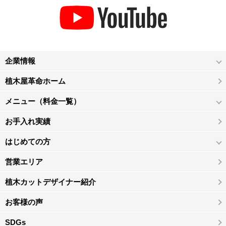
企業情報
植木屋革命ホーム
メニュー（料金一覧）
お手入れ実績
はじめての方
営業エリア
植木カットデザイナー紹介
お客様の声
SDGs