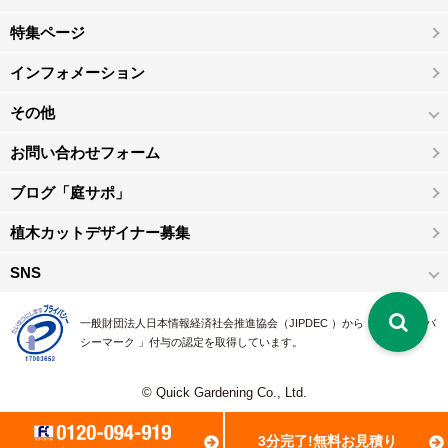
特集ページ
インフォメーション
その他
お問い合わせフォーム
ブログ「庭サポ」
植木カットデザイナー募集
SNS
一般財団法人日本情報経済社会推進協会（JIPDEC ）から 、「 プライバ
シーマーク 」付与の認定を取得しています。
© Quick Gardening Co., Ltd.
3分完了!無料お見積り