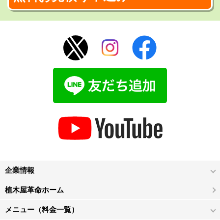
企業情報
植木屋革命ホーム
メニュー（料金一覧）