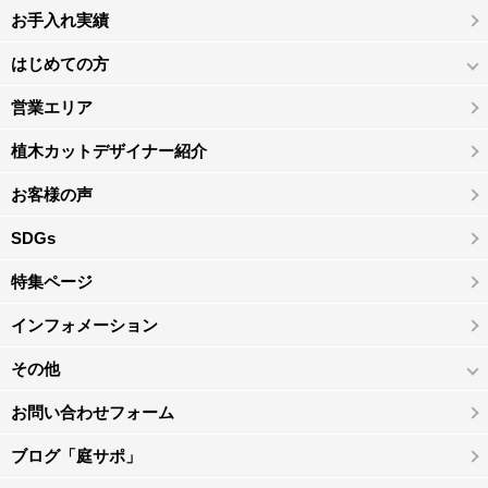
お手入れ実績
はじめての方
営業エリア
植木カットデザイナー紹介
お客様の声
SDGs
特集ページ
インフォメーション
その他
お問い合わせフォーム
ブログ「庭サポ」