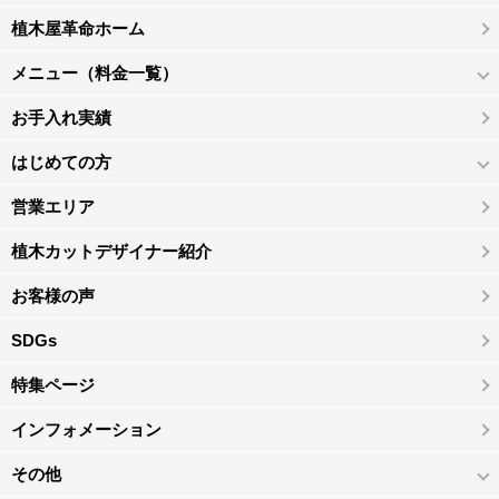
植木屋革命ホーム
メニュー（料金一覧）
お手入れ実績
はじめての方
営業エリア
植木カットデザイナー紹介
お客様の声
SDGs
特集ページ
インフォメーション
その他