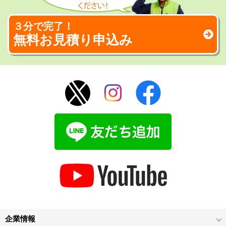
３分で完了！
無料お見積り申込み
企業情報