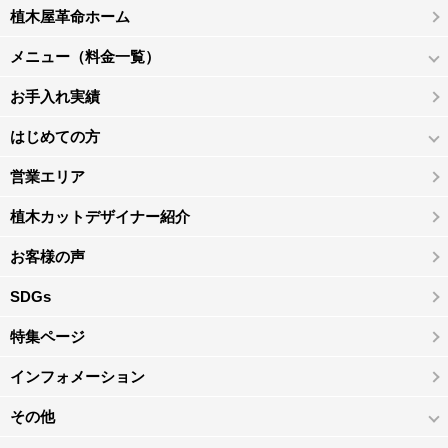
植木屋革命ホーム
メニュー（料金一覧）
お手入れ実績
はじめての方
営業エリア
植木カットデザイナー紹介
お客様の声
SDGs
特集ページ
インフォメーション
その他