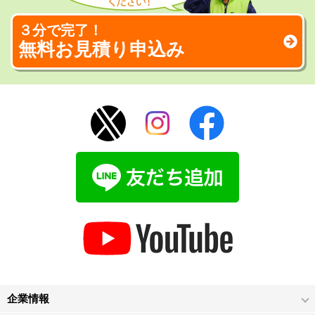
３分で完了！
無料お見積り申込み
企業情報