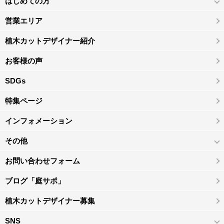
はじめての方
営業エリア
植木カットデザイナー紹介
お客様の声
SDGs
特集ページ
インフォメーション
その他
お問い合わせフォーム
ブログ「庭サポ」
植木カットデザイナー募集
SNS