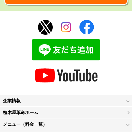
企業情報
植木屋革命ホーム
メニュー（料金一覧）