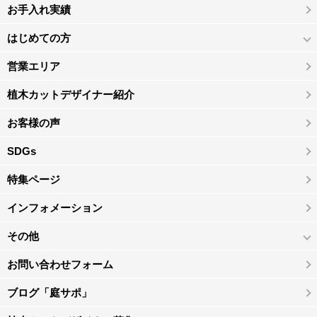
お手入れ実績
はじめての方
営業エリア
植木カットデザイナー紹介
お客様の声
SDGs
特集ページ
インフォメーション
その他
お問い合わせフォーム
ブログ「庭サポ」