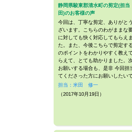
静岡県駿東郡清水町の剪定(担当
田)のお客様の声
今回は、丁寧な剪定、ありがと
ざいます。こちらのわがままな
に対しても快く対応してもらえ
た。また、今後こちらで剪定す
のポイントをわかりやすく教え
らえて、とても助かりました。
お願いする場合も、是非 今回担
てくださった方にお願いしたい
担当：米田 修一
（2017年10月19日）