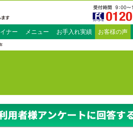
イナー
メニュー
お手入れ実績
お客様の声
声