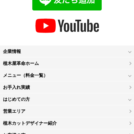
企業情報
植木屋革命ホーム
メニュー（料金一覧）
お手入れ実績
はじめての方
営業エリア
植木カットデザイナー紹介