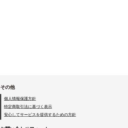
その他
個人情報保護方針
特定商取引法に基づく表示
安心してサービスを提供するための方針