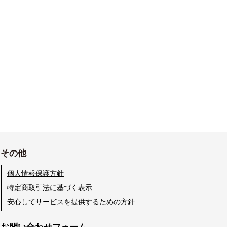
その他
個人情報保護方針
特定商取引法に基づく表示
安心してサービスを提供するための方針