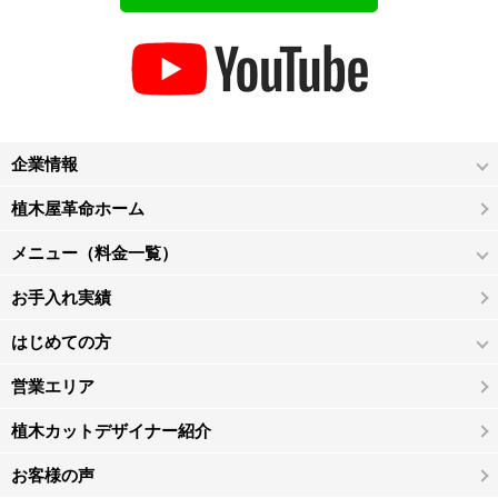
企業情報
植木屋革命ホーム
メニュー（料金一覧）
お手入れ実績
はじめての方
営業エリア
植木カットデザイナー紹介
お客様の声