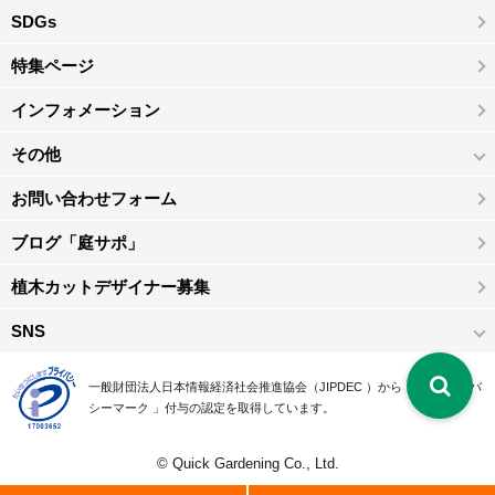
SDGs
特集ページ
インフォメーション
その他
お問い合わせフォーム
ブログ「庭サポ」
植木カットデザイナー募集
SNS
一般財団法人日本情報経済社会推進協会（JIPDEC ）から 、「 プライバ
シーマーク 」付与の認定を取得しています。
© Quick Gardening Co., Ltd.