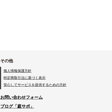
その他
個人情報保護方針
特定商取引法に基づく表示
安心してサービスを提供するための方針
お問い合わせフォーム
ブログ「庭サポ」