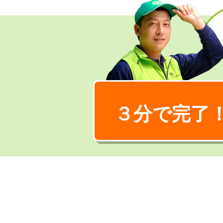
３分で完了