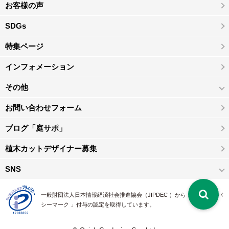
お客様の声
SDGs
特集ページ
インフォメーション
その他
お問い合わせフォーム
ブログ「庭サポ」
植木カットデザイナー募集
SNS
一般財団法人日本情報経済社会推進協会（JIPDEC ）から 、「 プライバ
シーマーク 」付与の認定を取得しています。