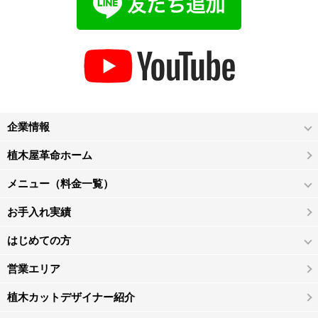
企業情報
植木屋革命ホーム
メニュー（料金一覧）
お手入れ実績
はじめての方
営業エリア
植木カットデザイナー紹介