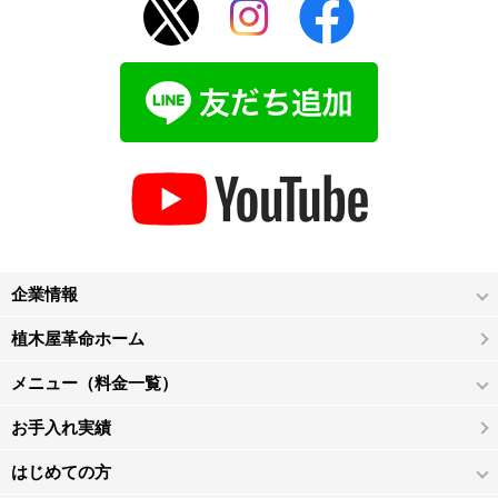
企業情報
植木屋革命ホーム
メニュー（料金一覧）
お手入れ実績
はじめての方