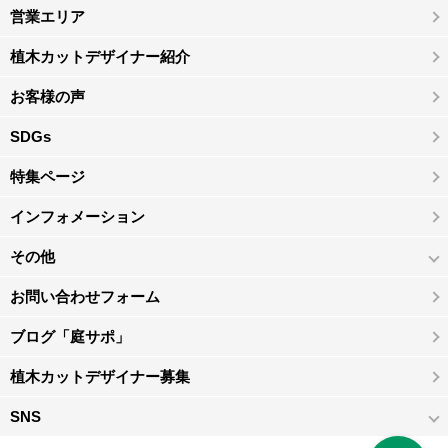
営業エリア
植木カットデザイナー紹介
お客様の声
SDGs
特集ページ
インフォメーション
その他
お問い合わせフォーム
ブログ「庭サポ」
植木カットデザイナー募集
SNS