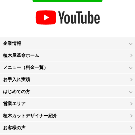
企業情報
植木屋革命ホーム
メニュー（料金一覧）
お手入れ実績
はじめての方
営業エリア
植木カットデザイナー紹介
お客様の声