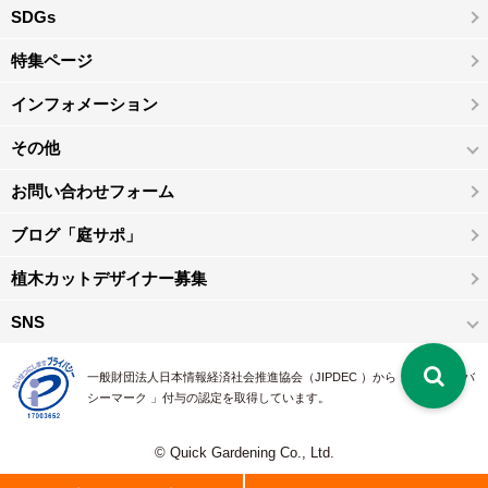
SDGs
特集ページ
インフォメーション
その他
お問い合わせフォーム
ブログ「庭サポ」
植木カットデザイナー募集
SNS
一般財団法人日本情報経済社会推進協会（JIPDEC ）から 、「 プライバ
シーマーク 」付与の認定を取得しています。
© Quick Gardening Co., Ltd.