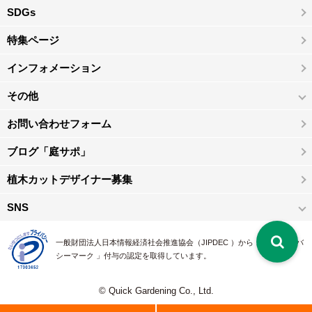
SDGs
特集ページ
インフォメーション
その他
お問い合わせフォーム
ブログ「庭サポ」
植木カットデザイナー募集
SNS
一般財団法人日本情報経済社会推進協会（JIPDEC ）から 、「 プライバ
シーマーク 」付与の認定を取得しています。
© Quick Gardening Co., Ltd.