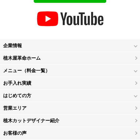
企業情報
植木屋革命ホーム
メニュー（料金一覧）
お手入れ実績
はじめての方
営業エリア
植木カットデザイナー紹介
お客様の声