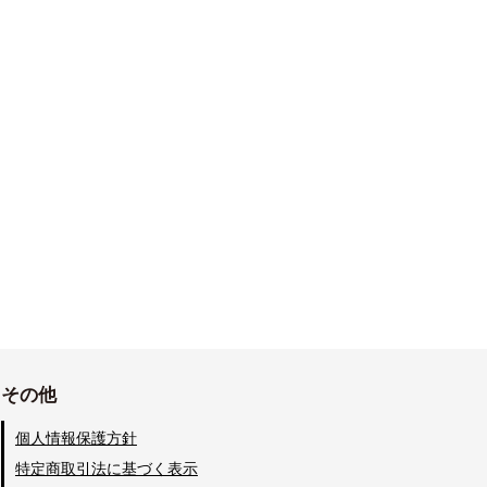
その他
個人情報保護方針
特定商取引法に基づく表示