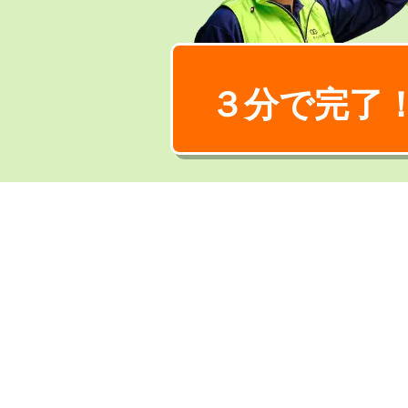
３分で完了