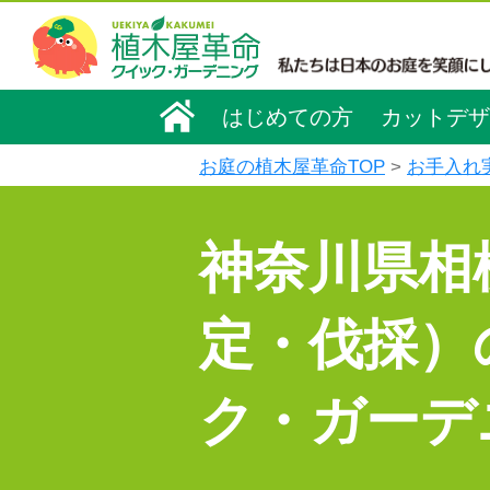
はじめての方
カットデザ
お庭の植木屋革命TOP
お手入れ
神奈川県相
定・伐採）
ク・ガーデ