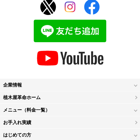
企業情報
植木屋革命ホーム
メニュー（料金一覧）
お手入れ実績
はじめての方