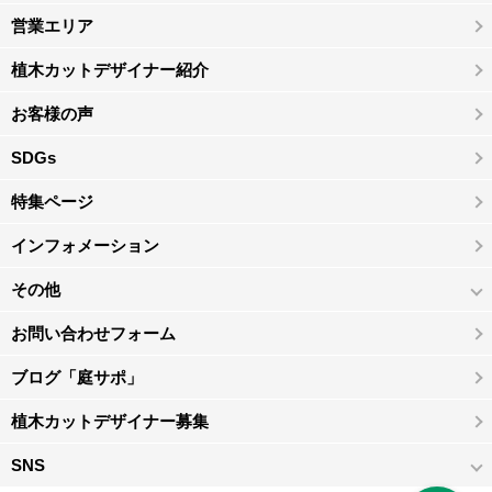
営業エリア
植木カットデザイナー紹介
お客様の声
SDGs
特集ページ
インフォメーション
その他
お問い合わせフォーム
ブログ「庭サポ」
植木カットデザイナー募集
SNS