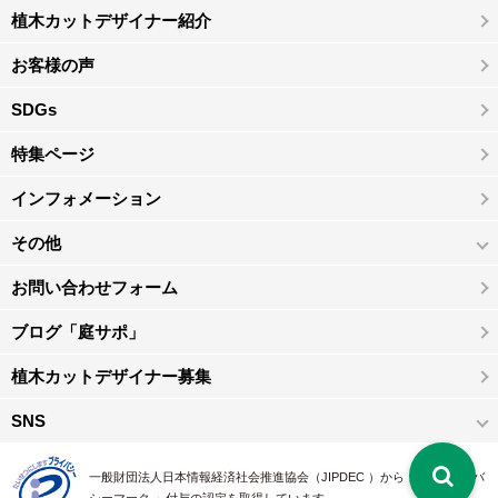
植木カットデザイナー紹介
お客様の声
SDGs
特集ページ
インフォメーション
その他
お問い合わせフォーム
ブログ「庭サポ」
植木カットデザイナー募集
SNS
一般財団法人日本情報経済社会推進協会（JIPDEC ）から 、「 プライバ
シーマーク 」付与の認定を取得しています。