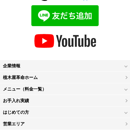
企業情報
植木屋革命ホーム
メニュー（料金一覧）
お手入れ実績
はじめての方
営業エリア