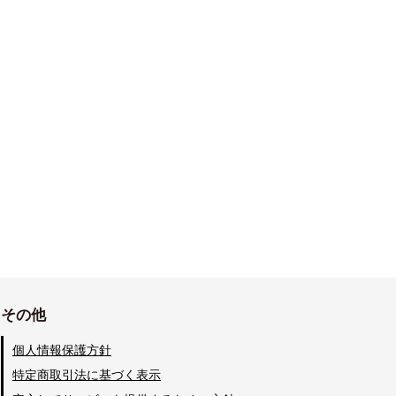
その他
個人情報保護方針
特定商取引法に基づく表示