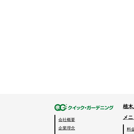
植木
メニ
会社概要
企業理念
料