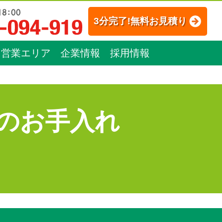
3分完了!無料お見積り
営業エリア
企業情報
採用情報
のお手入れ