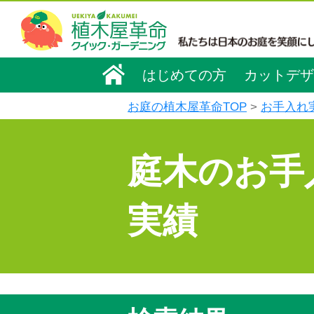
はじめての方
カットデザ
お庭の植木屋革命TOP
お手入れ
庭木のお手
実績