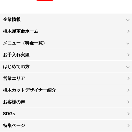
企業情報
植木屋革命ホーム
メニュー（料金一覧）
お手入れ実績
はじめての方
営業エリア
植木カットデザイナー紹介
お客様の声
SDGs
特集ページ