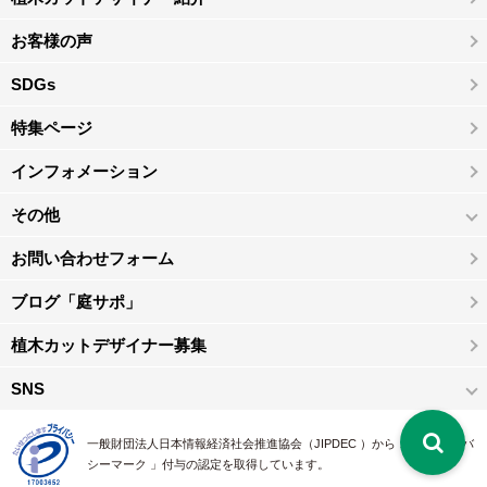
お客様の声
SDGs
特集ページ
インフォメーション
その他
お問い合わせフォーム
ブログ「庭サポ」
植木カットデザイナー募集
SNS
一般財団法人日本情報経済社会推進協会（JIPDEC ）から 、「 プライバ
シーマーク 」付与の認定を取得しています。