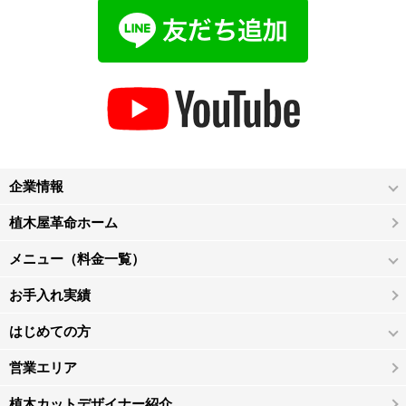
企業情報
植木屋革命ホーム
メニュー（料金一覧）
お手入れ実績
はじめての方
営業エリア
植木カットデザイナー紹介