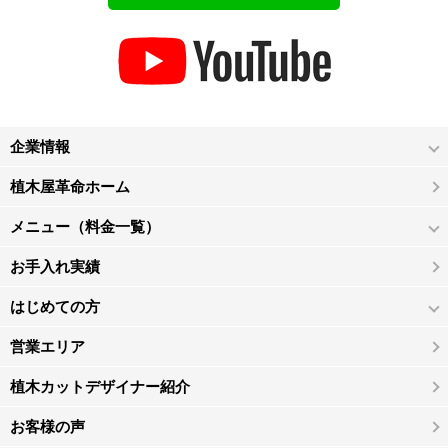
企業情報
植木屋革命ホーム
メニュー（料金一覧）
お手入れ実績
はじめての方
営業エリア
植木カットデザイナー紹介
お客様の声