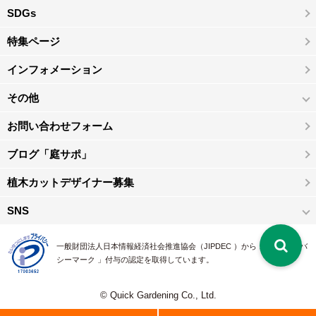
SDGs
特集ページ
インフォメーション
その他
お問い合わせフォーム
ブログ「庭サポ」
植木カットデザイナー募集
SNS
一般財団法人日本情報経済社会推進協会（JIPDEC ）から 、「 プライバ
シーマーク 」付与の認定を取得しています。
© Quick Gardening Co., Ltd.