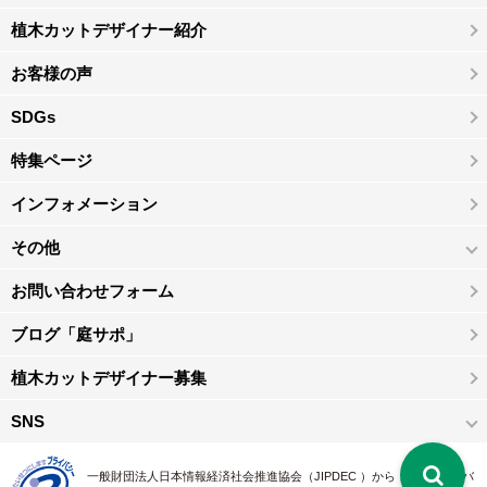
植木カットデザイナー紹介
お客様の声
SDGs
特集ページ
インフォメーション
その他
お問い合わせフォーム
ブログ「庭サポ」
植木カットデザイナー募集
SNS
一般財団法人日本情報経済社会推進協会（JIPDEC ）から 、「 プライバ