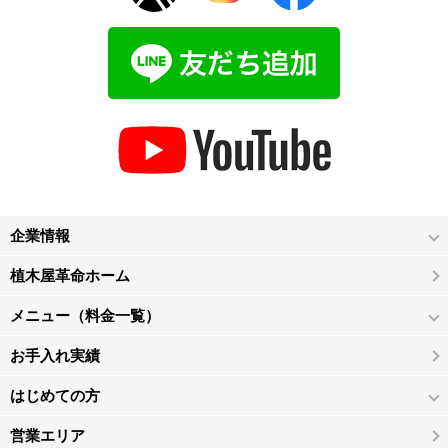
企業情報
植木屋革命ホーム
メニュー（料金一覧）
お手入れ実績
はじめての方
営業エリア