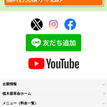
企業情報
植木屋革命ホーム
メニュー（料金一覧）