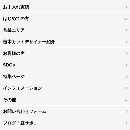
お手入れ実績
はじめての方
営業エリア
植木カットデザイナー紹介
お客様の声
SDGs
特集ページ
インフォメーション
その他
お問い合わせフォーム
ブログ「庭サポ」