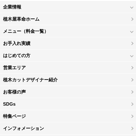
企業情報
植木屋革命ホーム
メニュー（料金一覧）
お手入れ実績
はじめての方
営業エリア
植木カットデザイナー紹介
お客様の声
SDGs
特集ページ
インフォメーション