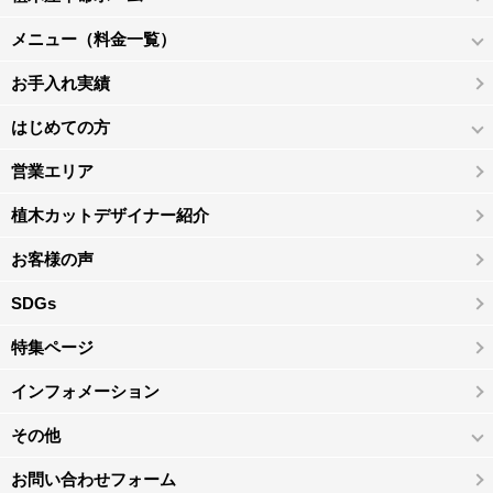
メニュー（料金一覧）
お手入れ実績
はじめての方
営業エリア
植木カットデザイナー紹介
お客様の声
SDGs
特集ページ
インフォメーション
その他
お問い合わせフォーム