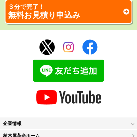
３分で完了！
無料お見積り申込み
企業情報
植木屋革命ホーム