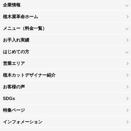
企業情報
植木屋革命ホーム
メニュー（料金一覧）
お手入れ実績
はじめての方
営業エリア
植木カットデザイナー紹介
お客様の声
SDGs
特集ページ
インフォメーション