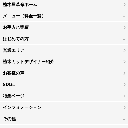
植木屋革命ホーム
メニュー（料金一覧）
お手入れ実績
はじめての方
営業エリア
植木カットデザイナー紹介
お客様の声
SDGs
特集ページ
インフォメーション
その他