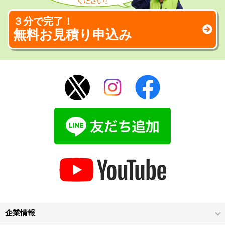
３分で完了！
無料お見積り申込み
企業情報