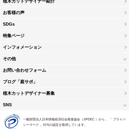
植木カットデザイナー紹介
お客様の声
SDGs
特集ページ
インフォメーション
その他
お問い合わせフォーム
ブログ「庭サポ」
植木カットデザイナー募集
SNS
一般財団法人日本情報経済社会推進協会（JIPDEC ）から 、「 プライバ
シーマーク 」付与の認定を取得しています。