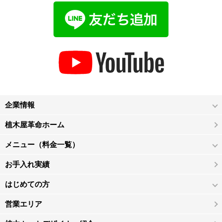
企業情報
植木屋革命ホーム
メニュー（料金一覧）
お手入れ実績
はじめての方
営業エリア