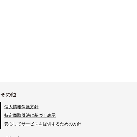
その他
個人情報保護方針
特定商取引法に基づく表示
安心してサービスを提供するための方針