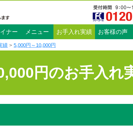
イナー
メニュー
お手入れ実績
お客様の声
実績
5,000円～10,000円
10,000円のお手入れ