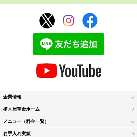
企業情報
植木屋革命ホーム
メニュー（料金一覧）
お手入れ実績