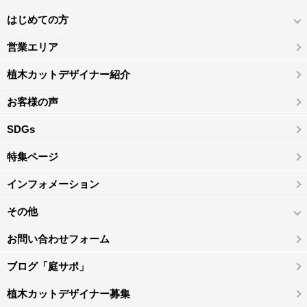
はじめての方
営業エリア
植木カットデザイナー紹介
お客様の声
SDGs
特集ページ
インフォメーション
その他
お問い合わせフォーム
ブログ「庭サポ」
植木カットデザイナー募集