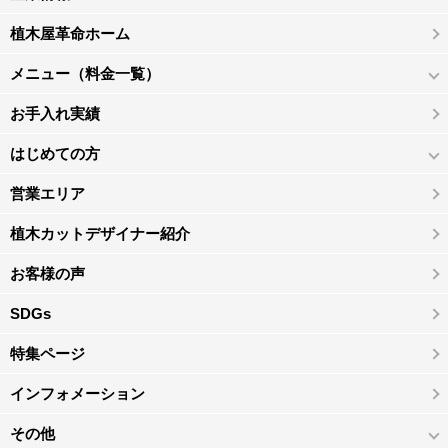
植木屋革命ホーム
メニュー（料金一覧）
お手入れ実績
はじめての方
営業エリア
植木カットデザイナー紹介
お客様の声
SDGs
特集ページ
インフォメーション
その他