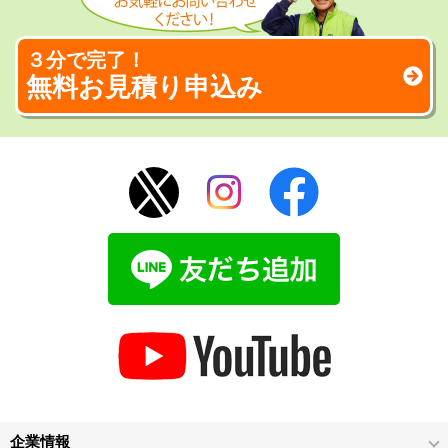
３分で完了！
無料お見積り申込み
企業情報