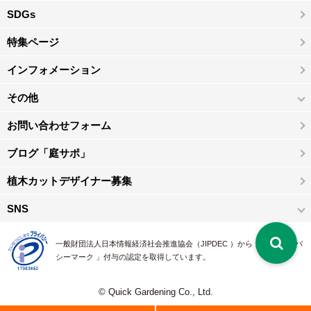
SDGs
特集ページ
インフォメーション
その他
お問い合わせフォーム
ブログ「庭サポ」
植木カットデザイナー募集
SNS
一般財団法人日本情報経済社会推進協会（JIPDEC ）から 、「 プライバ
シーマーク 」付与の認定を取得しています。
© Quick Gardening Co., Ltd.