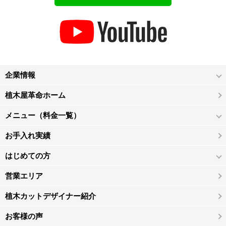
企業情報
植木屋革命ホーム
メニュー（料金一覧）
お手入れ実績
はじめての方
営業エリア
植木カットデザイナー紹介
お客様の声