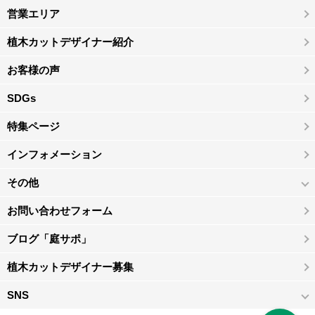
営業エリア
植木カットデザイナー紹介
お客様の声
SDGs
特集ページ
インフォメーション
その他
お問い合わせフォーム
ブログ「庭サポ」
植木カットデザイナー募集
SNS