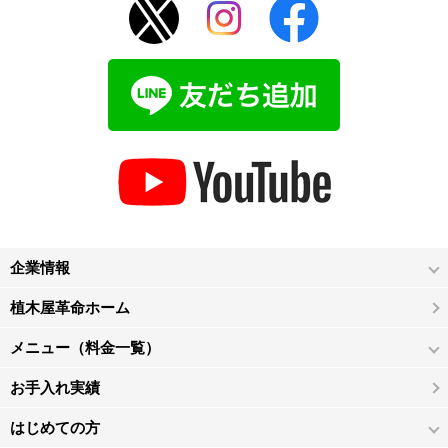
企業情報
植木屋革命ホーム
メニュー（料金一覧）
お手入れ実績
はじめての方