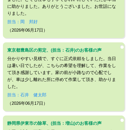
に助かりました。ありがとうございました。お世話にな
りました。
担当：岡 邦好
（2026年06月17日）
東京都豊島区の剪定、(担当：石井)のお客様の声
分かりやすい見積で、すぐに正式依頼をしました。当日
は暑い日でしたが、こちらの希望を理解して、作業をし
て頂き感謝しています。家の前が小路なので心配でし
が、車は少し離れた所に停めて作業して頂き、助かりま
した。
担当：石井 健太郎
（2026年06月17日）
静岡県伊東市の除草、(担当：増山)のお客様の声