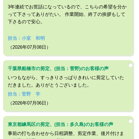
3年連続でお世話になっているので、こちらの希望を分か
って下さってありがたい。 作業開始、終了の挨拶もして
下さるので安心。
担当：小室 和明
（2026年07月08日）
千葉県船橋市の剪定、(担当：菅野)のお客様の声
いつもながら、すっきりさっぱりきれいに剪定していた
だきました。ありがとうございました。
担当：菅野 学
（2026年07月06日）
東京都練馬区の剪定、(担当：多久島)のお客様の声
事前の打ち合わせから日程調整、剪定作業、後片付けま