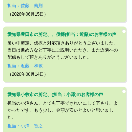
担当：佐藤 義則
（2026年06月15日）
愛知県豊田市の剪定、、伐採(担当：近藤)のお客様の声
暑い中剪定、伐採と対応頂きありがとうございました。
当日は進め方など丁寧にご説明いただき、また近隣への
配慮もして頂きありがとうございました。
担当：近藤 和敏
（2026年06月14日）
愛知県小牧市の剪定、(担当：小澤)のお客様の声
担当の小澤さん、とても丁寧できれいにして下さり、よ
かったです。もう少し、金額が安いとよいと思いまし
た。
担当：小澤 智之