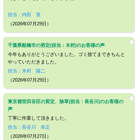
担当：内田 寛
（2026年07月29日）
千葉県船橋市の剪定(担当：木村)のお客様の声
今年もありがとうございました。ゴミ捨てまできちんと
やっていただきました。
担当：木村 陽二
（2026年07月29日）
東京都世田谷区の剪定、除草(担当：長谷川)のお客様の
声
丁寧に作業して頂きました。
担当：長谷川 幸正
（2026年07月27日）