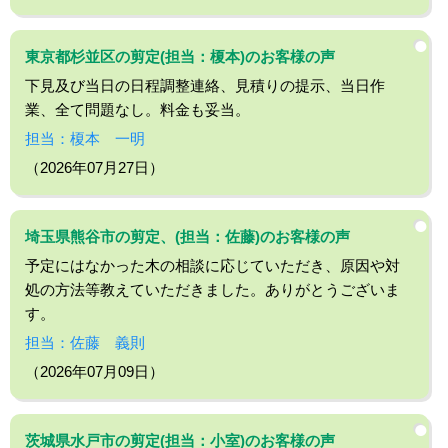
東京都杉並区の剪定(担当：榎本)のお客様の声
下見及び当日の日程調整連絡、見積りの提示、当日作
業、全て問題なし。料金も妥当。
担当：榎本 一明
（2026年07月27日）
埼玉県熊谷市の剪定、(担当：佐藤)のお客様の声
予定にはなかった木の相談に応じていただき、原因や対
処の方法等教えていただきました。ありがとうございま
す。
担当：佐藤 義則
（2026年07月09日）
茨城県水戸市の剪定(担当：小室)のお客様の声