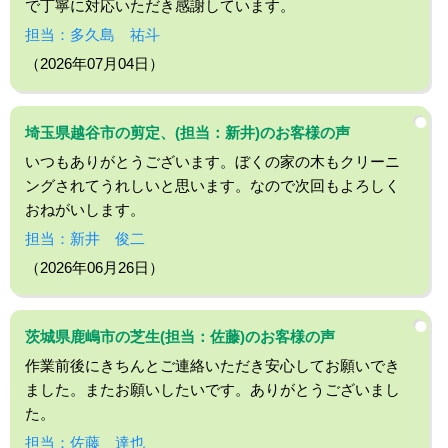
で丁寧に対応いただき感謝しています。
担当：多久島 祐斗
（2026年07月04日）
埼玉県越谷市の剪定、(担当：新井)のお客様の声
いつもありがとうございます。ぼくの家の木もクリーニ
ングされてうれしいと思います。なので次回もよろしく
おねがいします。
担当：新井 俊二
（2026年06月26日）
茨城県鹿嶋市の芝生(担当：佐藤)のお客様の声
作業前後にきちんとご連絡いただき安心してお願いでき
ました。またお願いしたいです。ありがとうございまし
た。
担当：佐藤 達也