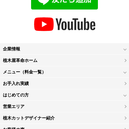
企業情報
植木屋革命ホーム
メニュー（料金一覧）
お手入れ実績
はじめての方
営業エリア
植木カットデザイナー紹介