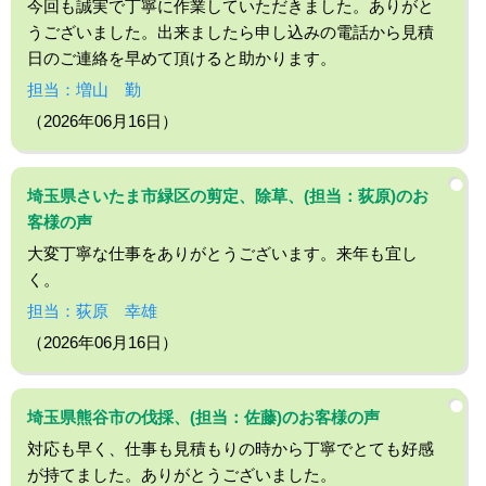
今回も誠実で丁寧に作業していただきました。ありがと
うございました。出来ましたら申し込みの電話から見積
日のご連絡を早めて頂けると助かります。
担当：増山 勤
（2026年06月16日）
埼玉県さいたま市緑区の剪定、除草、(担当：荻原)のお
客様の声
大変丁寧な仕事をありがとうございます。来年も宜し
く。
担当：荻原 幸雄
（2026年06月16日）
埼玉県熊谷市の伐採、(担当：佐藤)のお客様の声
対応も早く、仕事も見積もりの時から丁寧でとても好感
が持てました。ありがとうございました。