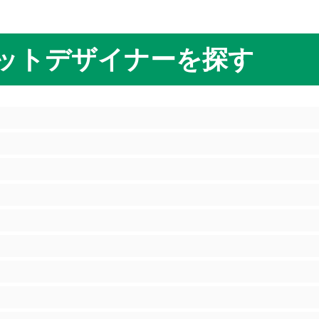
ットデザイナーを探す