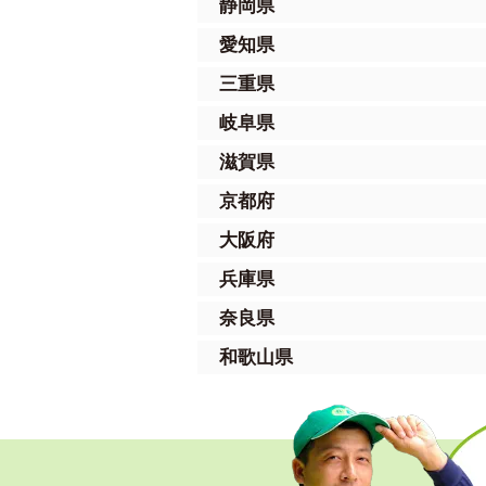
静岡県
愛知県
三重県
岐阜県
滋賀県
京都府
大阪府
兵庫県
奈良県
和歌山県