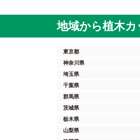
地域から植木カ
東京都
神奈川県
埼玉県
千葉県
群馬県
茨城県
栃木県
山梨県