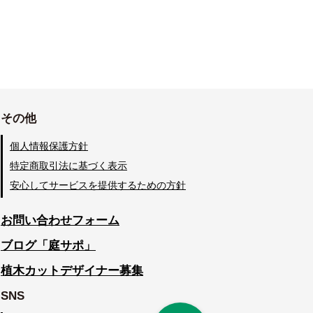
その他
個人情報保護方針
特定商取引法に基づく表示
安心してサービスを提供するための方針
お問い合わせフォーム
ブログ「庭サポ」
植木カットデザイナー募集
SNS