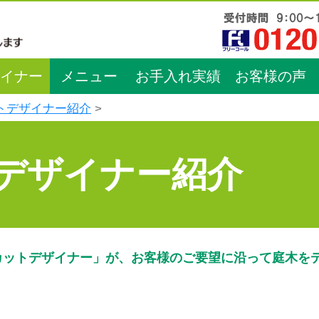
イナー
メニュー
お手入れ実績
お客様の声
トデザイナー紹介
デザイナー紹介
カットデザイナー」が、お客様のご要望に沿って庭木を