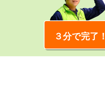
３分で完了