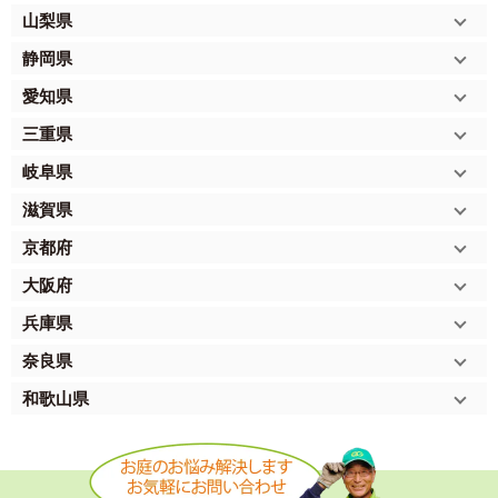
山梨県
静岡県
愛知県
三重県
岐阜県
滋賀県
京都府
大阪府
兵庫県
奈良県
和歌山県