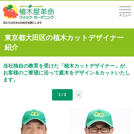
メニュー
東京都大田区の植木カットデザイナー
紹介
当社独自の教育を受けた「植木カットデザイナー」が、
お客様のご要望に沿って庭木をデザイン＆カットいたし
ます。
1 / 2
＞