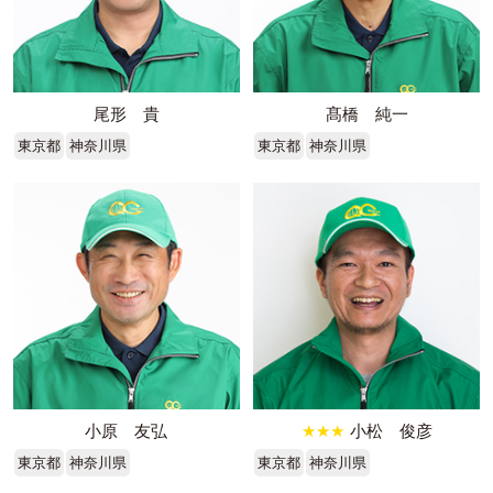
尾形 貴
髙橋 純一
東京都
神奈川県
東京都
神奈川県
小原 友弘
★★★
小松 俊彦
東京都
神奈川県
東京都
神奈川県