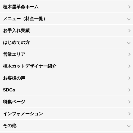
植木屋革命ホーム
メニュー（料金一覧）
お手入れ実績
はじめての方
営業エリア
植木カットデザイナー紹介
お客様の声
SDGs
特集ページ
インフォメーション
その他