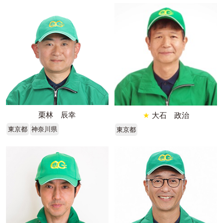
栗林 辰幸
★
大石 政治
東京都
神奈川県
東京都