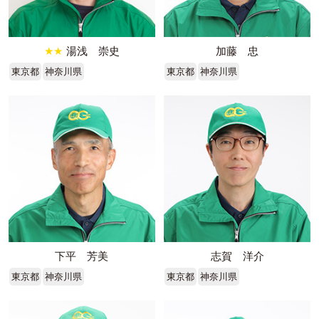
★★
湯浅 崇史
加藤 忠
東京都
神奈川県
東京都
神奈川県
下平 芳美
志賀 洋介
東京都
神奈川県
東京都
神奈川県