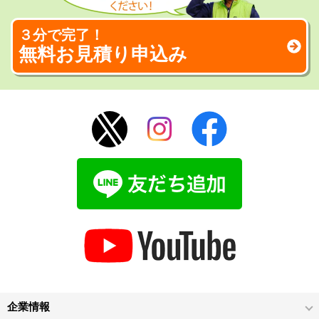
３分で完了！
無料お見積り申込み
企業情報