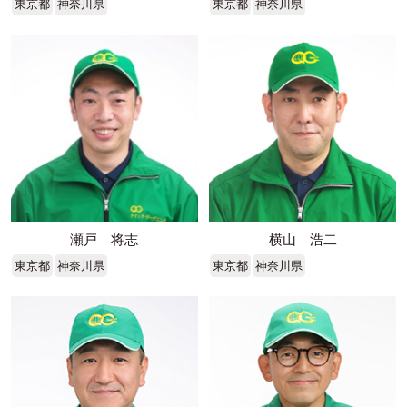
東京都
神奈川県
東京都
神奈川県
瀬戸 将志
横山 浩二
東京都
神奈川県
東京都
神奈川県