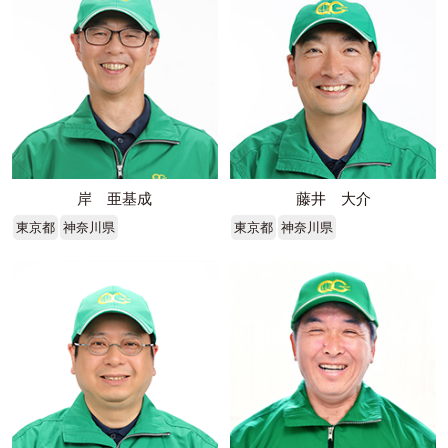
岸 亜基成
藤井 大介
東京都
神奈川県
東京都
神奈川県