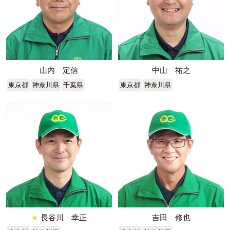
山内 定信
中山 祐之
東京都
神奈川県
千葉県
東京都
神奈川県
★
長谷川 幸正
吉田 修也